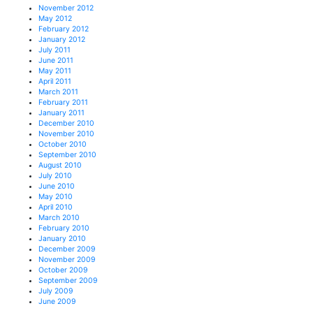
November 2012
May 2012
February 2012
January 2012
July 2011
June 2011
May 2011
April 2011
March 2011
February 2011
January 2011
December 2010
November 2010
October 2010
September 2010
August 2010
July 2010
June 2010
May 2010
April 2010
March 2010
February 2010
January 2010
December 2009
November 2009
October 2009
September 2009
July 2009
June 2009