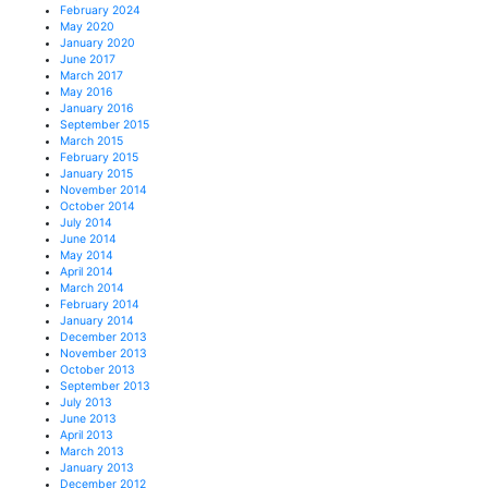
February 2024
May 2020
January 2020
June 2017
March 2017
May 2016
January 2016
September 2015
March 2015
February 2015
January 2015
November 2014
October 2014
July 2014
June 2014
May 2014
April 2014
March 2014
February 2014
January 2014
December 2013
November 2013
October 2013
September 2013
July 2013
June 2013
April 2013
March 2013
January 2013
December 2012