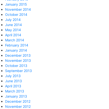
January 2015
November 2014
October 2014
July 2014
June 2014
May 2014
April 2014
March 2014
February 2014
January 2014
December 2013
November 2013
October 2013
September 2013
July 2013
June 2013
April 2013
March 2013
January 2013
December 2012
November 2012