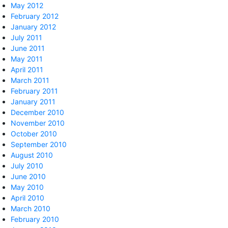
May 2012
February 2012
January 2012
July 2011
June 2011
May 2011
April 2011
March 2011
February 2011
January 2011
December 2010
November 2010
October 2010
September 2010
August 2010
July 2010
June 2010
May 2010
April 2010
March 2010
February 2010