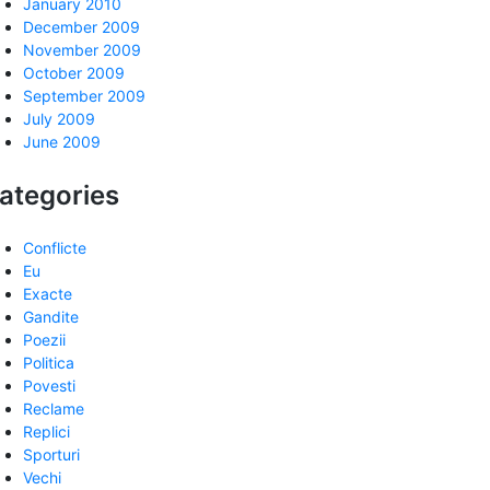
January 2010
December 2009
November 2009
October 2009
September 2009
July 2009
June 2009
ategories
Conflicte
Eu
Exacte
Gandite
Poezii
Politica
Povesti
Reclame
Replici
Sporturi
Vechi