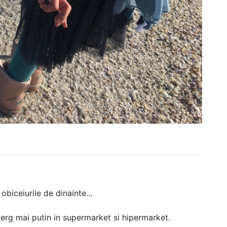
obiceiurile de dinainte…
erg mai putin in supermarket si hipermarket.