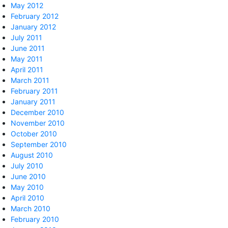
May 2012
February 2012
January 2012
July 2011
June 2011
May 2011
April 2011
March 2011
February 2011
January 2011
December 2010
November 2010
October 2010
September 2010
August 2010
July 2010
June 2010
May 2010
April 2010
March 2010
February 2010