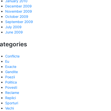
January 2010
December 2009
November 2009
October 2009
September 2009
July 2009
June 2009
ategories
Conflicte
Eu
Exacte
Gandite
Poezii
Politica
Povesti
Reclame
Replici
Sporturi
Vechi