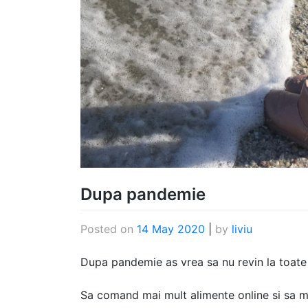
Dupa pandemie
Posted on
14 May 2020
|
by
liviu
Dupa pandemie as vrea sa nu revin la toate 
Sa comand mai mult alimente online si sa m