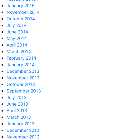
January 2015
November 2014
October 2014
July 2014
June 2014
May 2014
April 2014
March 2014
February 2014
January 2014
December 2013
November 2013
October 2013
September 2013
July 2013
June 2013
April 2013
March 2013
January 2013
December 2012
November 2012