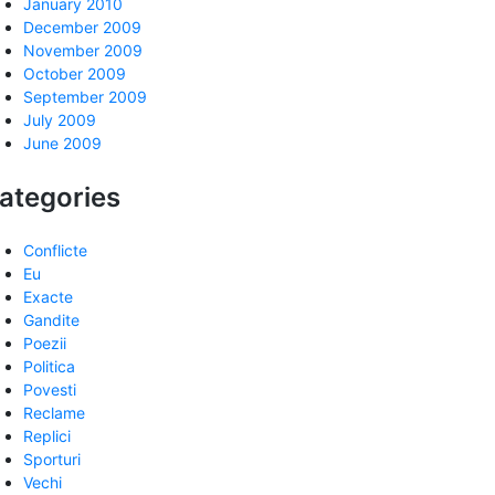
January 2010
December 2009
November 2009
October 2009
September 2009
July 2009
June 2009
ategories
Conflicte
Eu
Exacte
Gandite
Poezii
Politica
Povesti
Reclame
Replici
Sporturi
Vechi