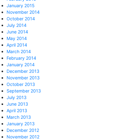
January 2015
November 2014
October 2014
July 2014
June 2014
May 2014
April 2014
March 2014
February 2014
January 2014
December 2013
November 2013
October 2013
September 2013
July 2013
June 2013
April 2013
March 2013
January 2013
December 2012
November 2012