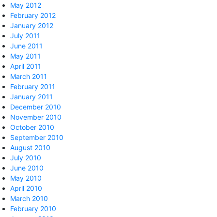
May 2012
February 2012
January 2012
July 2011
June 2011
May 2011
April 2011
March 2011
February 2011
January 2011
December 2010
November 2010
October 2010
September 2010
August 2010
July 2010
June 2010
May 2010
April 2010
March 2010
February 2010