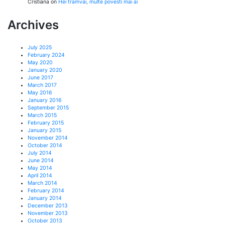
Cristiana
on
Hei tramvai, multe povesti mai ai
Archives
July 2025
February 2024
May 2020
January 2020
June 2017
March 2017
May 2016
January 2016
September 2015
March 2015
February 2015
January 2015
November 2014
October 2014
July 2014
June 2014
May 2014
April 2014
March 2014
February 2014
January 2014
December 2013
November 2013
October 2013