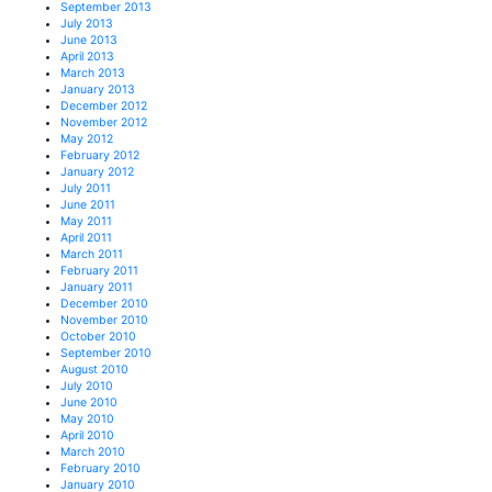
September 2013
July 2013
June 2013
April 2013
March 2013
January 2013
December 2012
November 2012
May 2012
February 2012
January 2012
July 2011
June 2011
May 2011
April 2011
March 2011
February 2011
January 2011
December 2010
November 2010
October 2010
September 2010
August 2010
July 2010
June 2010
May 2010
April 2010
March 2010
February 2010
January 2010