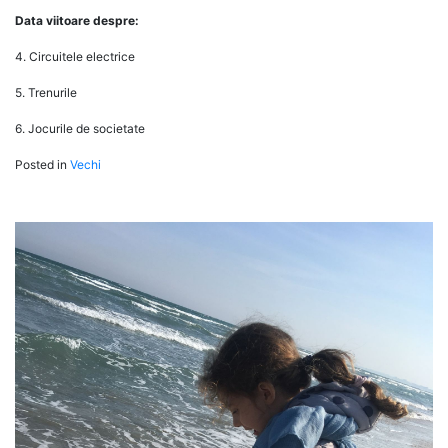
Data viitoare despre:
4. Circuitele electrice
5. Trenurile
6. Jocurile de societate
Posted in
Vechi