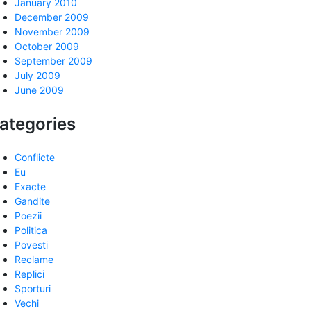
January 2010
December 2009
November 2009
October 2009
September 2009
July 2009
June 2009
ategories
Conflicte
Eu
Exacte
Gandite
Poezii
Politica
Povesti
Reclame
Replici
Sporturi
Vechi