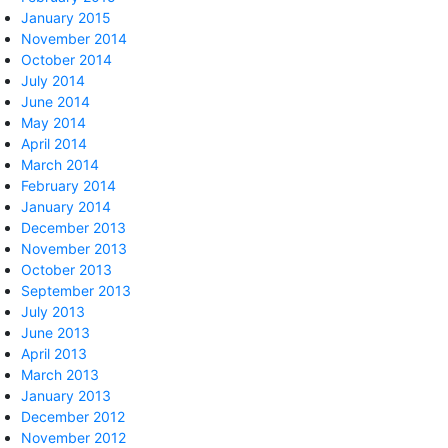
January 2015
November 2014
October 2014
July 2014
June 2014
May 2014
April 2014
March 2014
February 2014
January 2014
December 2013
November 2013
October 2013
September 2013
July 2013
June 2013
April 2013
March 2013
January 2013
December 2012
November 2012