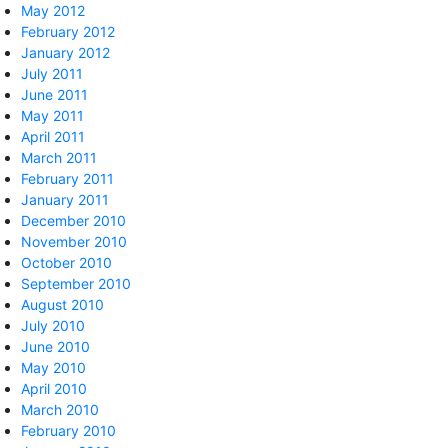
May 2012
February 2012
January 2012
July 2011
June 2011
May 2011
April 2011
March 2011
February 2011
January 2011
December 2010
November 2010
October 2010
September 2010
August 2010
July 2010
June 2010
May 2010
April 2010
March 2010
February 2010