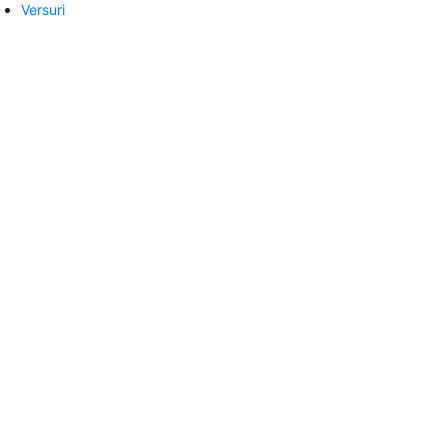
Versuri