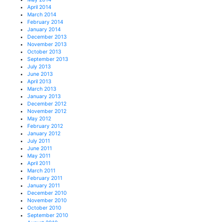
April 2014
March 2014
February 2014
January 2014
December 2013
November 2013
October 2013
September 2013
July 2013
June 2013
April 2013
March 2013
January 2013
December 2012
November 2012
May 2012
February 2012
January 2012
July 2011
June 2011
May 2011
April 2011
March 2011
February 2011
January 2011
December 2010
November 2010
October 2010
September 2010