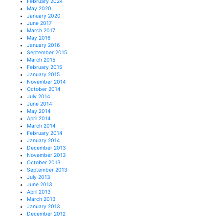
February 2024
May 2020
January 2020
June 2017
March 2017
May 2016
January 2016
September 2015
March 2015
February 2015
January 2015
November 2014
October 2014
July 2014
June 2014
May 2014
April 2014
March 2014
February 2014
January 2014
December 2013
November 2013
October 2013
September 2013
July 2013
June 2013
April 2013
March 2013
January 2013
December 2012