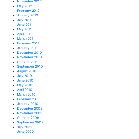
November 2012
May 2012
February 2012
January 2012
July 2011
June 2011
May 2011
April 2011
March 2011
February 2011
January 2011
December 2010
November 2010
October 2010
September 2010
August 2010
July 2010
June 2010
May 2010
April 2010
March 2010
February 2010
January 2010
December 2009
November 2009
October 2009
September 2009
July 2009
June 2009