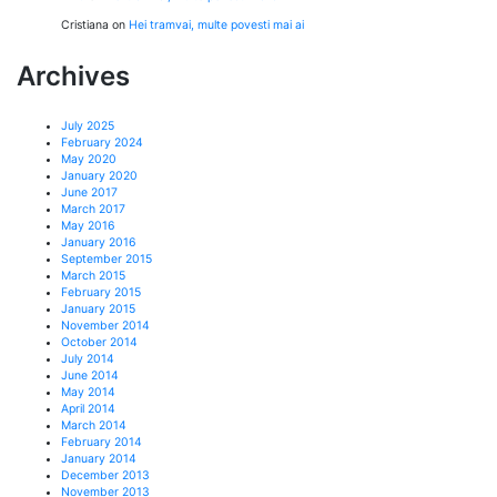
Cristiana
on
Hei tramvai, multe povesti mai ai
Archives
July 2025
February 2024
May 2020
January 2020
June 2017
March 2017
May 2016
January 2016
September 2015
March 2015
February 2015
January 2015
November 2014
October 2014
July 2014
June 2014
May 2014
April 2014
March 2014
February 2014
January 2014
December 2013
November 2013