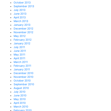
October 2013
September 2013
July 2013
June 2013
April 2013
March 2013
January 2013
December 2012
November 2012
May 2012
February 2012
January 2012
July 2011
June 2011
May 2011
April 2011
March 2011
February 2011
January 2011
December 2010
November 2010
October 2010
September 2010
August 2010
July 2010
June 2010
May 2010
April 2010
March 2010
February 2010