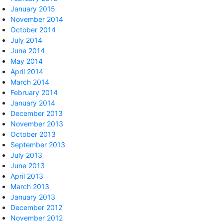
January 2015
November 2014
October 2014
July 2014
June 2014
May 2014
April 2014
March 2014
February 2014
January 2014
December 2013
November 2013
October 2013
September 2013
July 2013
June 2013
April 2013
March 2013
January 2013
December 2012
November 2012