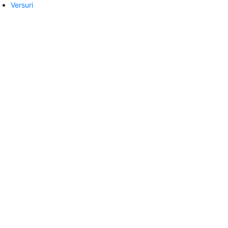
Versuri