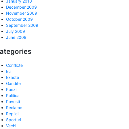
January 2010
December 2009
November 2009
October 2009
September 2009
July 2009
June 2009
ategories
Conflicte
Eu
Exacte
Gandite
Poezii
Politica
Povesti
Reclame
Replici
Sporturi
Vechi