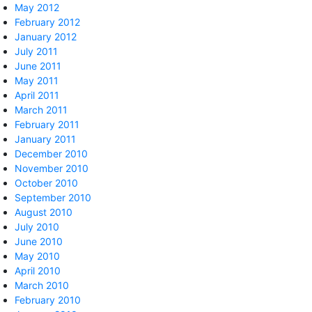
May 2012
February 2012
January 2012
July 2011
June 2011
May 2011
April 2011
March 2011
February 2011
January 2011
December 2010
November 2010
October 2010
September 2010
August 2010
July 2010
June 2010
May 2010
April 2010
March 2010
February 2010