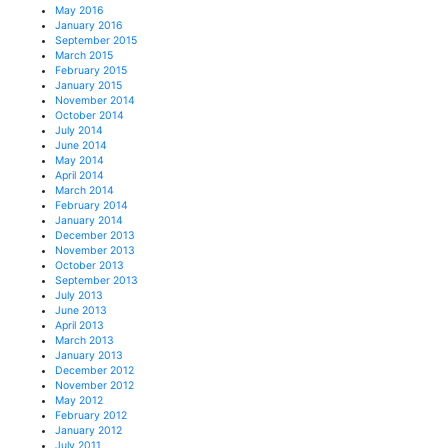
May 2016
January 2016
September 2015
March 2015
February 2015
January 2015
November 2014
October 2014
July 2014
June 2014
May 2014
April 2014
March 2014
February 2014
January 2014
December 2013
November 2013
October 2013
September 2013
July 2013
June 2013
April 2013
March 2013
January 2013
December 2012
November 2012
May 2012
February 2012
January 2012
July 2011