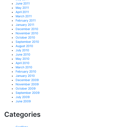
June 2011
May 2011
April 2011
March 2011
February 2011
January 2011
December 2010
November 2010
October 2010
September 2010
August 2010
July 2010
June 2010
May 2010
April 2010
March 2010
February 2010
January 2010
December 2009
November 2009
October 2009
September 2009
July 2009
June 2009
Categories